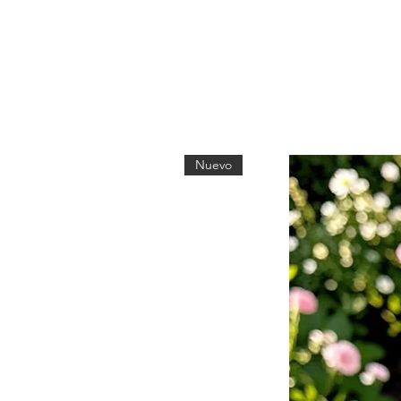
Nuevo