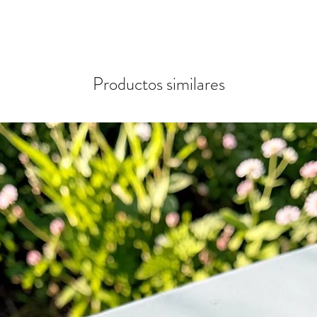
Productos similares