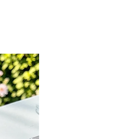
Nuevo