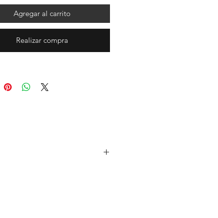
Agregar al carrito
Realizar compra