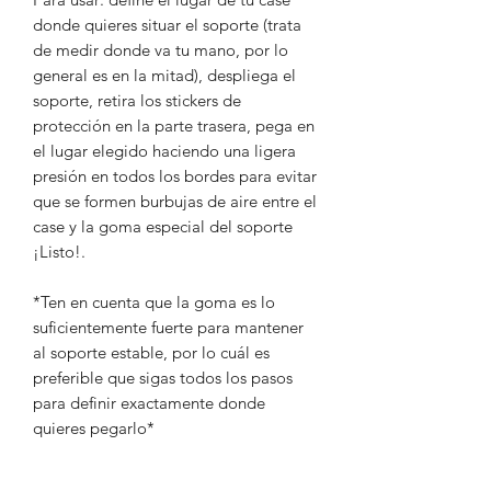
donde quieres situar el soporte (trata
de medir donde va tu mano, por lo
general es en la mitad), despliega el
soporte, retira los stickers de
protección en la parte trasera, pega en
el lugar elegido haciendo una ligera
presión en todos los bordes para evitar
que se formen burbujas de aire entre el
case y la goma especial del soporte
¡Listo!.
*Ten en cuenta que la goma es lo
suficientemente fuerte para mantener
al soporte estable, por lo cuál es
preferible que sigas todos los pasos
para definir exactamente donde
quieres pegarlo*