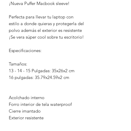
¡Nueva Puffer Macbook sleeve!
Perfecta para llevar tu laptop con
estilo a donde quieras y protegerla del
polvo además el exterior es resistente
¡Se vera súper cool sobre tu escritorio!
Especificaciones:
Tamaños:
13 - 14 - 15 Pulgadas: 35x26x2 cm
16 pulgadas: 35.79x24.59x2 cm
Acolchado interno
Forro interior de tela waterproof
Cierre imantado
Exterior resistente