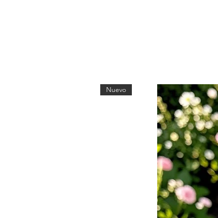
Nuevo