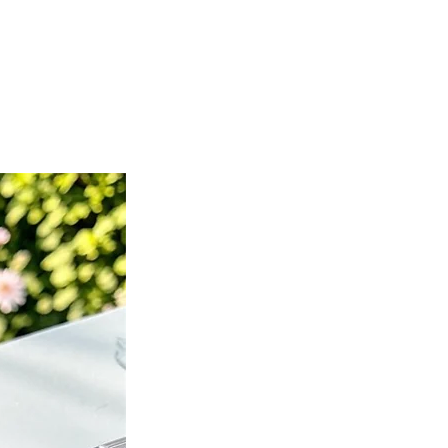
Nuevo