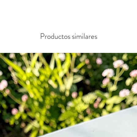
Productos similares