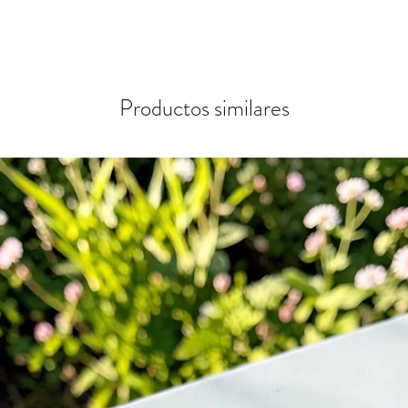
Productos similares