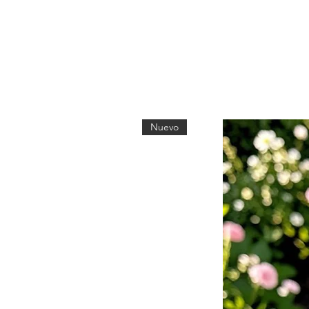
Nuevo