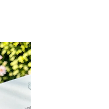
Nuevo