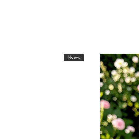
Nuevo