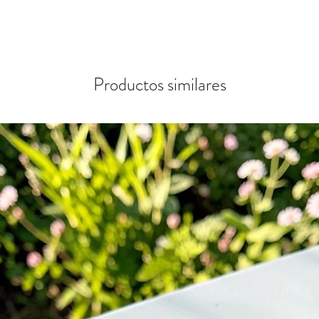
Productos similares