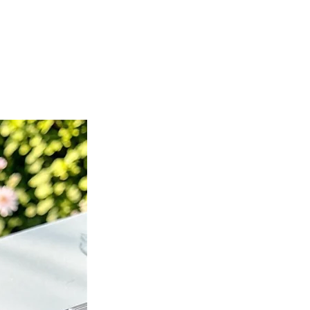
Nuevo