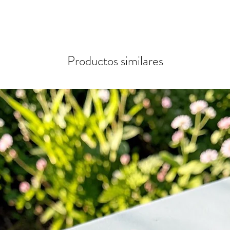
Productos similares