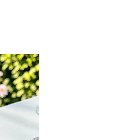
Nuevo