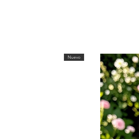
Nuevo