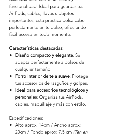
funcionalidad. Ideal para guardar tus
AirPods, cables, llaves u objetos
importantes, esta práctica bolsa cabe
perfectamente en tu bolso, ofreciendo
fácil acceso en todo momento.
Características destacadas:
Diseño compacto y elegante
: Se
adapta perfectamente a bolsos de
cualquier tamaño.
Forro interior de tela suave
: Protege
tus accesorios de rasguños y golpes.
Ideal para accesorios tecnológicos y
personales
: Organiza tus AirPods,
cables, maquillaje y más con estilo.
Especificaciones:
Alto aprox: 14cm / Ancho aprox:
20cm / Fondo aprox: 7.5 cm
(Ten en