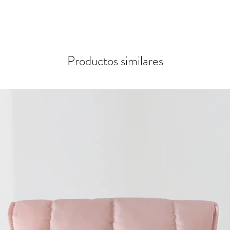
Productos similares