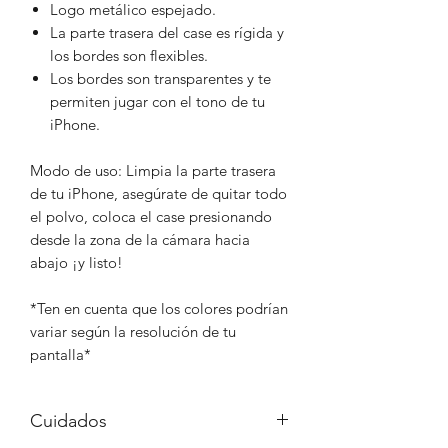
Logo metálico espejado.
La parte trasera del case es rígida y
los bordes son flexibles.
Los bordes son transparentes y te
permiten jugar con el tono de tu
iPhone.
Modo de uso: Limpia la parte trasera
de tu iPhone, asegúrate de quitar todo
el polvo, coloca el case presionando
desde la zona de la cámara hacia
abajo ¡y listo!
*Ten en cuenta que los colores podrían
variar según la resolución de tu
pantalla*
Cuidados