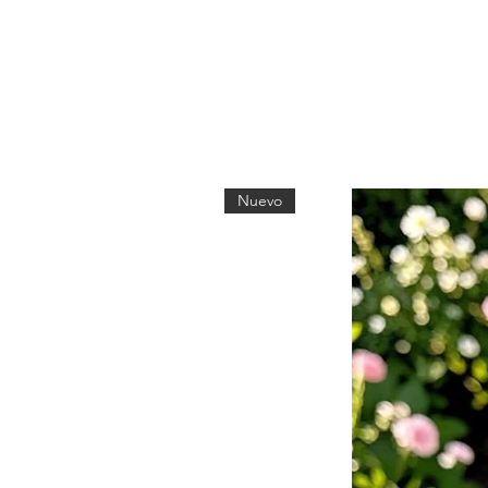
Nuevo