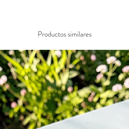
Productos similares