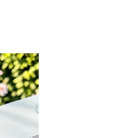
Nuevo